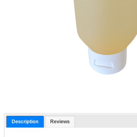
Description
Reviews