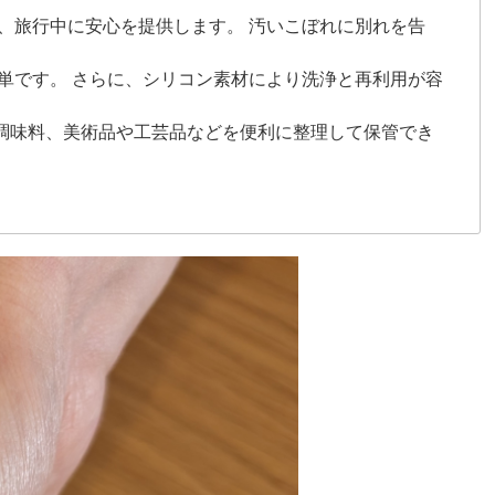
、旅行中に安心を提供します。 汚いこぼれに別れを告
単です。 さらに、シリコン素材により洗浄と再利用が容
、調味料、美術品や工芸品などを便利に整理して保管でき