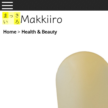
Home
>
Health & Beauty